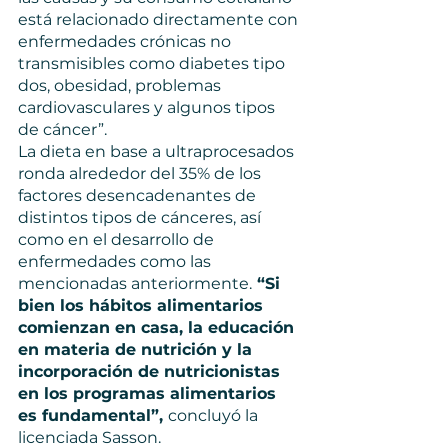
está relacionado directamente con 
enfermedades crónicas no 
transmisibles como diabetes tipo 
dos, obesidad, problemas 
cardiovasculares y algunos tipos 
de cáncer”.
La dieta en base a ultraprocesados 
ronda alrededor del 35% de los 
factores desencadenantes de 
distintos tipos de cánceres, así 
como en el desarrollo de 
enfermedades como las 
mencionadas anteriormente.
 “Si 
bien los hábitos alimentarios 
comienzan en casa, la educación 
en materia de nutrición y la 
incorporación de nutricionistas 
en los programas alimentarios 
es fundamental”, 
concluyó la 
licenciada Sasson.