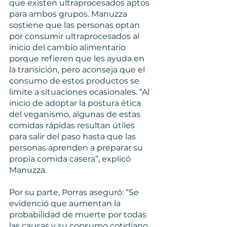
que existen ultraprocesados aptos 
para ambos grupos. Manuzza 
sostiene que las personas optan 
por consumir ultraprocesados al 
inicio del cambio alimentario 
porque refieren que les ayuda en 
la transición, pero aconseja que el 
consumo de estos productos se 
limite a situaciones ocasionales. “Al 
inicio de adoptar la postura ética 
del veganismo, algunas de estas 
comidas rápidas resultan útiles 
para salir del paso hasta que las 
personas aprenden a preparar su 
propia comida casera”, explicó 
Manuzza.
Por su parte, Porras aseguró: “Se 
evidenció que aumentan la 
probabilidad de muerte por todas 
las causas y su consumo cotidiano 