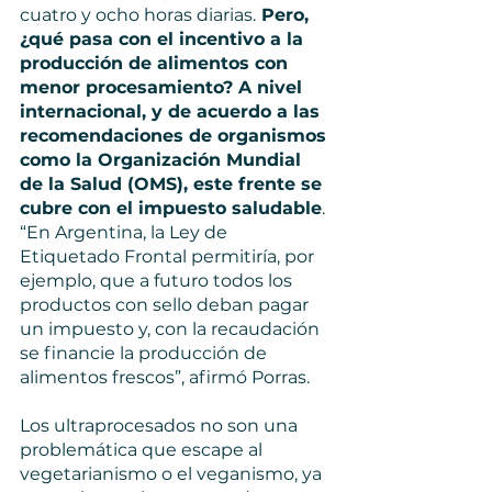
cuatro y ocho horas diarias.
 Pero, 
¿qué pasa con el incentivo a la 
producción de alimentos con 
menor procesamiento? A nivel 
internacional, y de acuerdo a las 
recomendaciones de organismos 
como la Organización Mundial 
de la Salud (OMS), este frente se 
cubre con el impuesto saludable
. 
“En Argentina, la Ley de 
Etiquetado Frontal permitiría, por 
ejemplo, que a futuro todos los 
productos con sello deban pagar 
un impuesto y, con la recaudación 
se financie la producción de 
alimentos frescos”, afirmó Porras.
Los ultraprocesados no son una 
problemática que escape al 
vegetarianismo o el veganismo, ya 