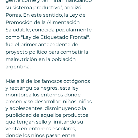
gente come y termina financiando 
su sistema productivo”, analizó 
Porras. En este sentido, la Ley de 
Promoción de la Alimentación 
Saludable, conocida popularmente 
como "Ley de Etiquetado Frontal", 
fue el primer antecedente de 
proyecto político para combatir la 
malnutrición en la población 
argentina. 
Más allá de los famosos octógonos 
y rectángulos negros, esta ley 
monitorea los entornos donde 
crecen y se desarrollan niños, niñas 
y adolescentes, disminuyendo la 
publicidad de aquellos productos 
que tengan sello y limitando su 
venta en entornos escolares, 
donde los niños pasan entre 