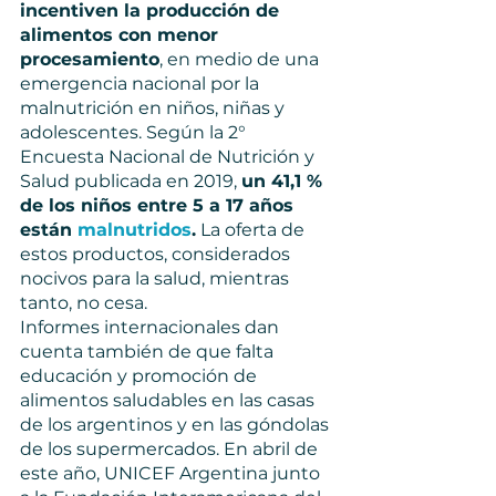
incentiven la producción de 
alimentos con menor 
procesamiento
, en medio de una 
emergencia nacional por la 
malnutrición en niños, niñas y 
adolescentes. Según la 2° 
Encuesta Nacional de Nutrición y 
Salud publicada en 2019, 
un 41,1 % 
de los niños entre 5 a 17 años 
están 
malnutridos
.
 La oferta de 
estos productos, considerados 
nocivos para la salud, mientras 
tanto, no cesa.
Informes internacionales dan 
cuenta también de que falta 
educación y promoción de 
alimentos saludables en las casas 
de los argentinos y en las góndolas 
de los supermercados. En abril de 
este año, UNICEF Argentina junto 