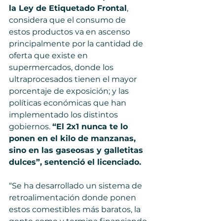
la Ley de Etiquetado Frontal
, 
considera que el consumo de 
estos productos va en ascenso 
principalmente por la cantidad de 
oferta que existe en 
supermercados, donde los 
ultraprocesados tienen el mayor 
porcentaje de exposición; y las 
políticas económicas que han 
implementado los distintos 
gobiernos. 
“El 2x1 nunca te lo 
ponen en el kilo de manzanas, 
sino en las gaseosas y galletitas 
dulces”, sentenció el licenciado.
“Se ha desarrollado un sistema de 
retroalimentación donde ponen 
estos comestibles más baratos, la 