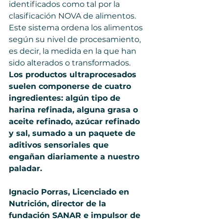
identificados como tal por la 
clasificación NOVA de alimentos. 
Este sistema ordena los alimentos 
según su nivel de procesamiento, 
es decir, la medida en la que han 
sido alterados o transformados. 
Los productos ultraprocesados 
suelen componerse de cuatro 
ingredientes: algún tipo de 
harina refinada, alguna grasa o 
aceite refinado, azúcar refinado 
y sal, sumado a un paquete de 
aditivos sensoriales que 
engañan diariamente a nuestro 
paladar.
Ignacio Porras, Licenciado en 
Nutrición, director de la 
fundación SANAR e impulsor de 