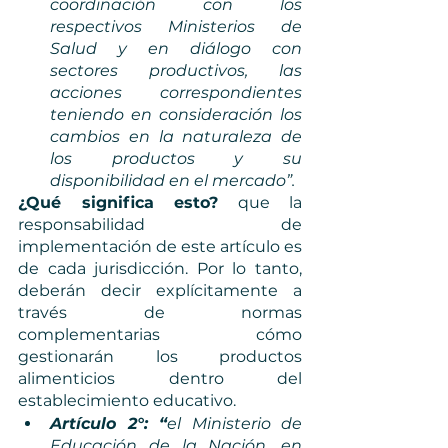
coordinación con los 
respectivos Ministerios de 
Salud y en diálogo con 
sectores productivos, las 
acciones correspondientes 
teniendo en consideración los 
cambios en la naturaleza de 
los productos y su 
disponibilidad en el mercado”. 
¿Qué significa esto?
 que la 
responsabilidad de 
implementación de este artículo es 
de cada jurisdicción. Por lo tanto, 
deberán decir explícitamente a 
través de normas 
complementarias cómo 
gestionarán los productos 
alimenticios dentro del 
establecimiento educativo.  
Artículo 2°: “
el Ministerio de 
Educación de la Nación, en 