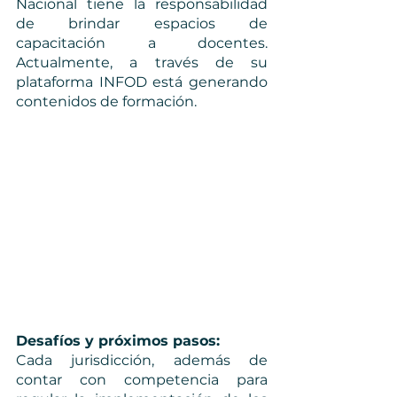
Nacional tiene la responsabilidad 
de brindar espacios de 
capacitación a docentes. 
Actualmente, a través de su 
plataforma INFOD está generando 
contenidos de formación. 
Desafíos y próximos pasos: 
Cada jurisdicción, además de 
contar con competencia para 