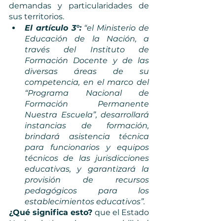
demandas y particularidades de 
sus territorios. 
El artículo 3°:
 “el Ministerio de 
Educación de la Nación, a 
través del Instituto de 
Formación Docente y de las 
diversas áreas de su 
competencia, en el marco del 
“Programa Nacional de 
Formación Permanente 
Nuestra Escuela”, desarrollará 
instancias de formación, 
brindará asistencia técnica 
para funcionarios y equipos 
técnicos de las jurisdicciones 
educativas, y garantizará la 
provisión de recursos 
pedagógicos para los 
establecimientos educativos”. 
¿Qué significa esto? 
que el Estado 