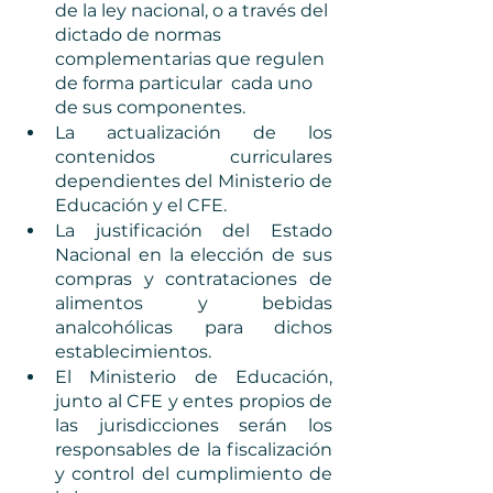
de la ley nacional, o a través del 
dictado de normas 
complementarias que regulen 
de forma particular  cada uno 
de sus componentes. 
La actualización de los 
contenidos curriculares 
dependientes del Ministerio de 
Educación y el CFE.
La justificación del Estado 
Nacional en la elección de sus 
compras y contrataciones de 
alimentos y bebidas 
analcohólicas para dichos 
establecimientos.
El Ministerio de Educación, 
junto al CFE y entes propios de 
las jurisdicciones serán los 
responsables de la fiscalización 
y control del cumplimiento de 