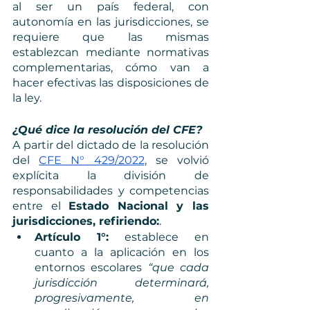
al ser un país federal, con 
autonomía en las jurisdicciones, se 
requiere que las mismas 
establezcan mediante normativas 
complementarias, cómo van a 
hacer efectivas las disposiciones de 
la ley. 
¿Qué dice la resolución del CFE?
A partir del dictado de la resolución 
del 
CFE N° 429/2022
, se volvió 
explícita la división de 
responsabilidades y competencias 
entre el 
Estado Nacional y las 
jurisdicciones, refiriendo:
.
Artículo 1°:
 establece en 
cuanto a la aplicación en los 
entornos escolares 
“que cada 
jurisdicción determinará, 
progresivamente, en 