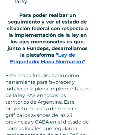
la ley. 
Para poder realizar un 
seguimiento y ver el estado de 
situación federal con respecto a 
la implementación de la ley en 
los ejes mencionados es que, 
junto a Fundeps, desarrollamos 
la plataforma 
“Ley de 
Etiquetado: Mapa Normativo”
Este mapa fue diseñado como 
herramienta para favorecer y 
fortalecer la plena implementación 
de la ley PAS en todos los 
territorios de Argentina. Este 
proyecto muestra de manera 
gráfica los avances de las 23 
provincias y CABA en el dictado de 
normas locales que regulan la 