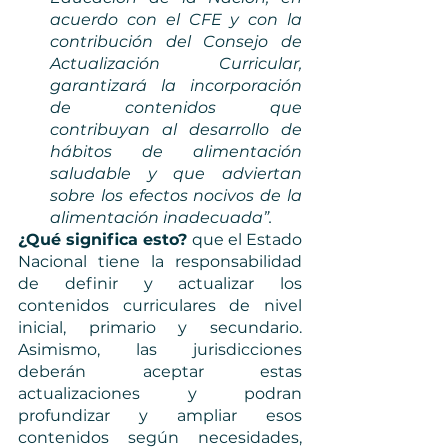
acuerdo con el CFE y con la 
contribución del Consejo de 
Actualización Curricular, 
garantizará la incorporación 
de contenidos que 
contribuyan al desarrollo de 
hábitos de alimentación 
saludable y que adviertan 
sobre los efectos nocivos de la 
alimentación inadecuada”.
¿Qué significa esto? 
que el Estado 
Nacional tiene la responsabilidad 
de definir y actualizar los 
contenidos curriculares de nivel 
inicial, primario y secundario. 
Asimismo, las jurisdicciones 
deberán aceptar estas 
actualizaciones y podran 
profundizar y ampliar esos 
contenidos según necesidades, 