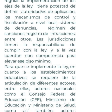
regular la implementación de los 
ejes de la ley,  tiene potestad de 
definir  autoridad/es de aplicación, 
los mecanismos de control y 
fiscalización a nivel local, sistema 
de denuncias,  régimen de 
sanciones, registro de  infracciones, 
entre otros. Las jurisdicciones 
tienen la responsabilidad de 
cumplir con la ley, y a la vez 
cuentan con competencia para 
elevar ese piso mínimo. 
Para que se implemente la ley, en 
cuanto a los establecimientos 
educativos, se requiere de la 
articulación de diferentes actores, 
entre ellos, actores nacionales 
como el Consejo Federal de 
Educación (CFE), Ministerio de 
Educación y Ministerio de Salud, 
como así también, actores 