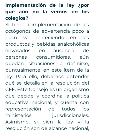
Implementación de la ley ¿por 
qué aún no la vemos en los 
colegios?
Si bien la implementación de los 
octógonos de advertencia poco a 
poco va apareciendo en los 
productos y bebidas analcohólicas 
envasados en ausencia de 
personas consumidoras, aún 
quedan situaciones a definirse, 
puntualmente, en este ítem de la 
ley. Para ello, debemos entender 
qué se detalla en la resolución del 
CFE. Este Consejo es un organismo 
que decide y coordina la política 
educativa nacional, y cuenta con 
representación de todos los 
ministerios jurisdiccionales. 
Asimismo, si bien la ley y la 
resolución son de alcance nacional, 