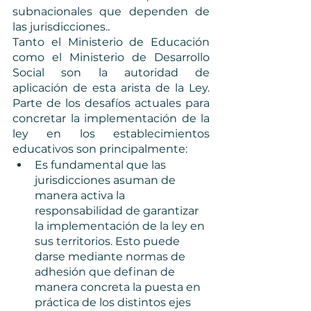
subnacionales que dependen de 
las jurisdicciones.. 
Tanto el Ministerio de Educación 
como el Ministerio de Desarrollo 
Social son la autoridad de 
aplicación de esta arista de la Ley. 
Parte de los desafíos actuales para 
concretar la implementación de la 
ley en los establecimientos 
educativos son principalmente:
Es fundamental que las 
jurisdicciones asuman de 
manera activa la 
responsabilidad de garantizar 
la implementación de la ley en 
sus territorios. Esto puede 
darse mediante normas de 
adhesión que definan de 
manera concreta la puesta en 
práctica de los distintos ejes 