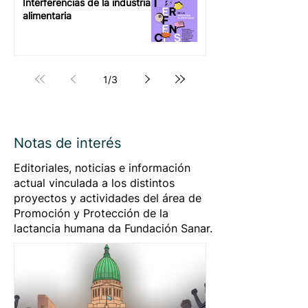
Interferencias de la industria
alimentaria
1
/
3
Notas de interés
Editoriales, noticias e información
actual vinculada a los distintos
proyectos y actividades del área de
Promoción y Protección de la
lactancia humana da Fundación Sanar.