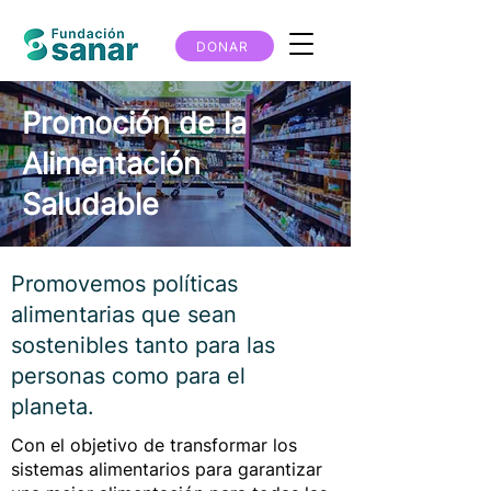
DONAR
Promoción de la
Alimentación
Saludable
Promovemos políticas
alimentarias que sean
sostenibles tanto para las
personas como para el
planeta.
Con el objetivo de transformar los
sistemas alimentarios para garantizar