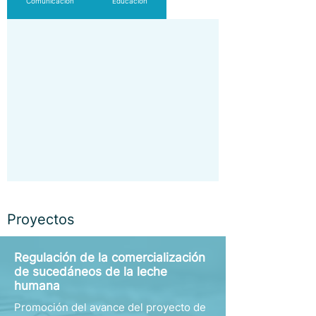
Comunicación
Educación
Proyectos
Regulación de la comercialización
de sucedáneos de la leche
humana
Promoción del avance del proyecto de