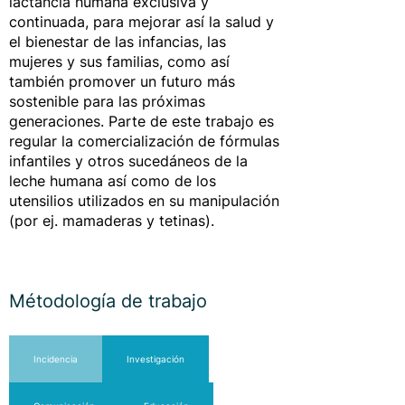
lactancia humana exclusiva y
continuada, para mejorar así la salud y
el bienestar de las infancias, las
mujeres y sus familias, como así
también promover un futuro más
sostenible para las próximas
generaciones. Parte de este trabajo es
regular la comercialización de fórmulas
infantiles y otros sucedáneos de la
leche humana así como de los
utensilios utilizados en su manipulación
(por ej. mamaderas y tetinas).
Métodología de trabajo
Incidencia
Investigación