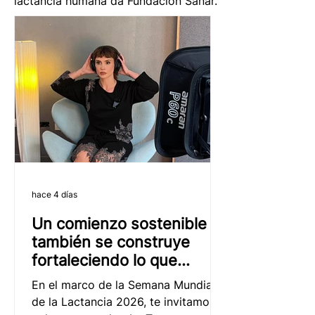
lactancia humana da Fundación Sanar.
hace 4 días
Un comienzo sostenible
también se construye
fortaleciendo lo que
funciona.
En el marco de la Semana Mundial
de la Lactancia 2026, te invitamos a