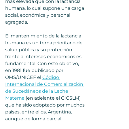
más elevada que con la lactancia 
humana, lo cual supone una carga 
social, económica y personal 
agregada.   
El mantenimiento de la lactancia 
humana es un tema prioritario de 
salud pública y su protección 
frente a intereses económicos es 
fundamental. Con este objetivo, 
en 1981 fue publicado por 
OMS/UNICEF el 
Código 
Internacional de Comercialización 
de Sucedáneos de la Leche 
Materna
 (en adelante el CICSLM) 
que ha sido adoptado por muchos 
países, entre ellos, Argentina, 
aunque de forma parcial. 