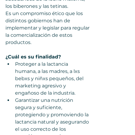
los biberones y las tetinas. 
Es un compromiso ético que los 
distintos gobiernos han de 
implementar y legislar para regular 
la comercialización de estos 
productos.  
¿Cuál es su finalidad? 
Proteger a la lactancia 
humana, a las madres, a lxs 
bebxs y niñxs pequeños, del 
marketing agresivo y 
engañoso de la industria.  
Garantizar una nutrición 
segura y suficiente, 
protegiendo y promoviendo la 
lactancia natural y asegurando 
el uso correcto de los 