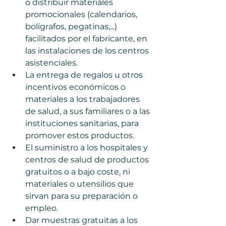
o distribuir materiales 
promocionales (calendarios, 
bolígrafos, pegatinas,...) 
facilitados por el fabricante, en 
las instalaciones de los centros 
asistenciales.  
La entrega de regalos u otros 
incentivos económicos o 
materiales a los trabajadores 
de salud, a sus familiares o a las 
instituciones sanitarias, para 
promover estos productos.  
El suministro a los hospitales y 
centros de salud de productos 
gratuitos o a bajo coste, ni 
materiales o utensilios que 
sirvan para su preparación o 
empleo. 
Dar muestras gratuitas a los 