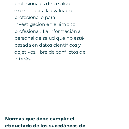
profesionales de la salud, 
excepto para la evaluación 
profesional o para 
investigación en el ámbito 
profesional.  La información al 
personal de salud que no esté 
basada en datos científicos y 
objetivos, libre de conflictos de 
interés. 
Normas que debe cumplir el 
etiquetado de los sucedáneos de 