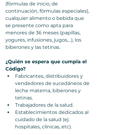
(fórmulas de inicio, de 
continuación, fórmulas especiales), 
cualquier alimento o bebida que 
se presente como apta para 
menores de 36 meses (papillas, 
yogures, infusiones, jugos,…), los 
biberones y las tetinas.   
¿Quién se espera que cumpla el 
Código?
Fabricantes, distribuidores y 
vendedores de sucedáneos de 
leche materna, biberones y 
tetinas.
Trabajadores de la salud.
Establecimientos dedicados al 
cuidado de la salud (ej: 
hospitales, clínicas, etc).