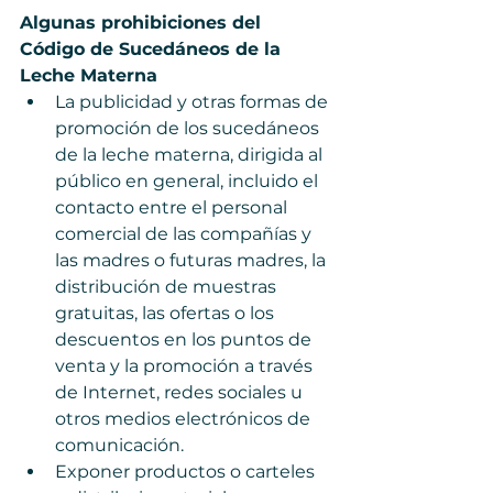
Algunas prohibiciones del 
Código de Sucedáneos de la 
Leche Materna   
La publicidad y otras formas de 
promoción de los sucedáneos 
de la leche materna, dirigida al 
público en general, incluido el 
contacto entre el personal 
comercial de las compañías y 
las madres o futuras madres, la 
distribución de muestras 
gratuitas, las ofertas o los 
descuentos en los puntos de 
venta y la promoción a través 
de Internet, redes sociales u 
otros medios electrónicos de 
comunicación.  
Exponer productos o carteles 