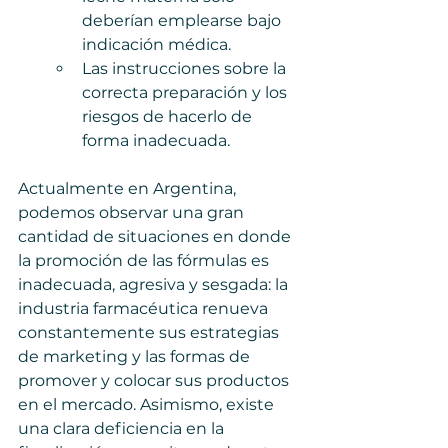
deberían emplearse bajo 
indicación médica. 
Las instrucciones sobre la 
correcta preparación y los 
riesgos de hacerlo de 
forma inadecuada.  
Actualmente en Argentina, 
podemos observar una gran 
cantidad de situaciones en donde 
la promoción de las fórmulas es 
inadecuada, agresiva y sesgada: la 
industria farmacéutica renueva 
constantemente sus estrategias 
de marketing y las formas de 
promover y colocar sus productos 
en el mercado. Asimismo, existe 
una clara deficiencia en la 