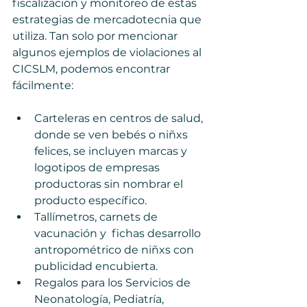
fiscalización y monitoreo de estas 
estrategias de mercadotecnia que 
utiliza. Tan solo por mencionar 
algunos ejemplos de violaciones al 
CICSLM, podemos encontrar 
fácilmente:  
Carteleras en centros de salud, 
donde se ven bebés o niñxs 
felices, se incluyen marcas y 
logotipos de empresas 
productoras sin nombrar el 
producto específico. 
Tallímetros, carnets de 
vacunación y  fichas desarrollo 
antropométrico de niñxs con 
publicidad encubierta. 
Regalos para los Servicios de 
Neonatología, Pediatría, 