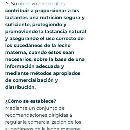
🎯 Su objetivo principal es
contribuir a proporcionar a lxs 
lactantes una nutrición segura y 
suficiente, protegiendo y 
promoviendo la lactancia natural 
y asegurando el uso correcto de 
los sucedáneos de la leche 
materna, cuando éstos sean 
necesarios, sobre la base de una 
información adecuada y 
mediante métodos apropiados 
de comercialización y 
distribución.
¿Cómo se establece? 
Mediante un conjunto de 
recomendaciones dirigidas a 
regular la comercialización de los 
sucedáneos de la leche materna, 