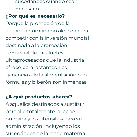
sucedáneos cuando sean 
necesarios.   
¿Por qué es necesario?   
Porque la promoción de la 
lactancia humana no alcanza para 
competir con la inversión mundial 
destinada a la promoción 
comercial de productos 
ultraprocesados que la industria 
ofrece para lactantes. Las 
ganancias de la alimentación con 
fórmulas y biberón son inmensas.  
¿A qué productos abarca?  
A aquellos destinados a sustituir 
parcial o totalmente la leche 
humana y los utensilios para su 
administración, incluyendo los 
sucedáneos de la leche materna 