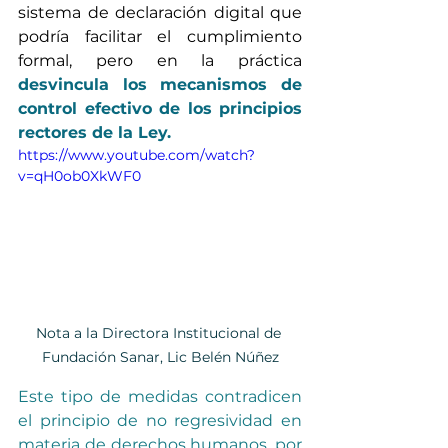
sistema de declaración digital que 
podría facilitar el cumplimiento 
formal, pero en la práctica 
desvincula los mecanismos de 
control efectivo de los principios 
rectores de la Ley.
https://www.youtube.com/watch?
v=qH0ob0XkWF0
Nota a la Directora Institucional de 
Fundación Sanar, Lic Belén Núñez
Este tipo de medidas contradicen 
el principio de no regresividad en 
materia de derechos humanos, por 