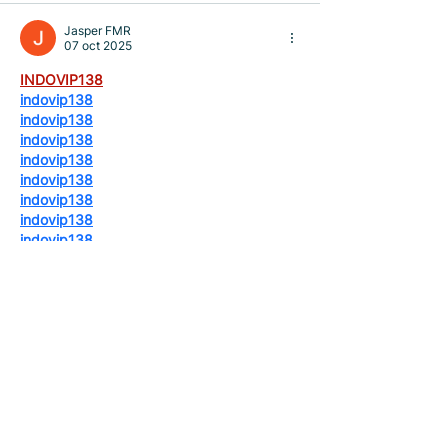
Jasper FMR
07 oct 2025
INDOVIP138
indovip138
indovip138
indovip138
indovip138
indovip138
indovip138
indovip138
indovip138
indovip138
indovip138
indovip138
indovip138
indovip138
indovip138
indovip138
indovip138
indovip138
indovip138