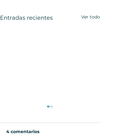
Ver todo
Entradas recientes
4 comentarios