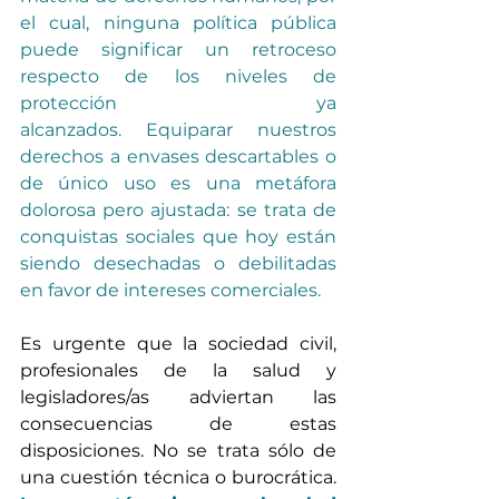
el cual, ninguna política pública 
puede significar un retroceso 
respecto de los niveles de 
protección ya 
alcanzados.
Equiparar nuestros 
derechos a envases descartables o 
de único uso es una metáfora 
dolorosa pero ajustada: se trata de 
conquistas sociales que hoy están 
siendo desechadas o debilitadas 
en favor de intereses comerciales.
Es urgente que la sociedad civil, 
profesionales de la salud y 
legisladores/as adviertan las 
consecuencias de estas 
disposiciones. No se trata sólo de 
una cuestión técnica o burocrática. 