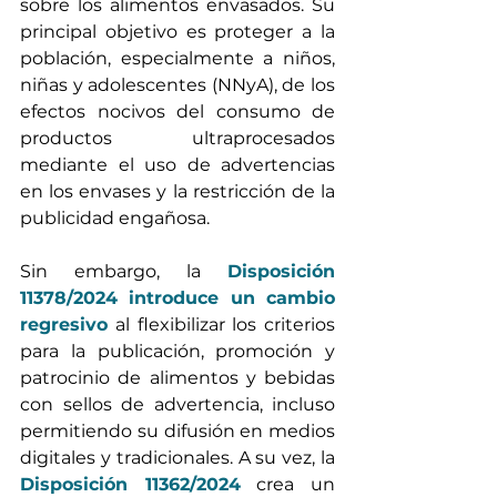
sobre los alimentos envasados. Su 
principal objetivo es proteger a la 
población, especialmente a niños, 
niñas y adolescentes (NNyA), de los 
efectos nocivos del consumo de 
productos ultraprocesados 
mediante el uso de advertencias 
en los envases y la restricción de la 
publicidad engañosa.
Sin embargo, la 
Disposición 
11378/2024 introduce un cambio 
regresivo
 al flexibilizar los criterios 
para la publicación, promoción y 
patrocinio de alimentos y bebidas 
con sellos de advertencia, incluso 
permitiendo su difusión en medios 
digitales y tradicionales. A su vez, la 
Disposición 11362/2024
 crea un 